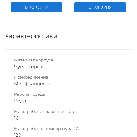
В КОРЗИНУ
В КОРЗИНУ
Характеристики
Материал корпуса
Чугун серый
Присоединение
Межфланцевое
Рабочая среда
Вода
Макс. рабочее давление, бар
16
Макс. рабочая температура, °C
120