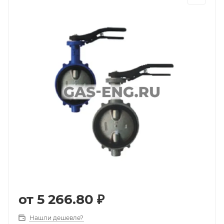
от
5 266.80 ₽
Нашли дешевле?