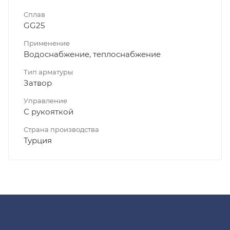
Сплав
GG25
Применение
Водоснабжение, теплоснабжение
Тип арматуры
Затвор
Управление
С рукояткой
Страна производства
Турция