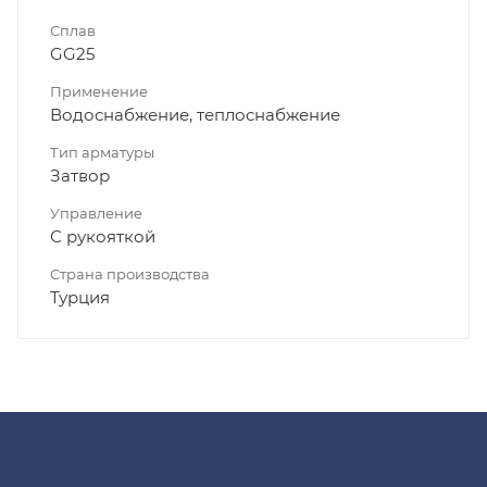
Сплав
GG25
Применение
Водоснабжение, теплоснабжение
Тип арматуры
Затвор
Управление
С рукояткой
Страна производства
Турция