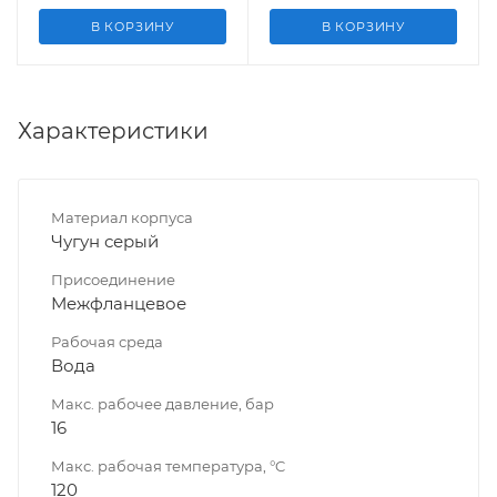
В КОРЗИНУ
В КОРЗИНУ
Характеристики
Материал корпуса
Чугун серый
Присоединение
Межфланцевое
Рабочая среда
Вода
Макс. рабочее давление, бар
16
Макс. рабочая температура, °C
120