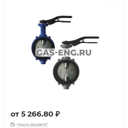
от
5 266.80 ₽
Нашли дешевле?