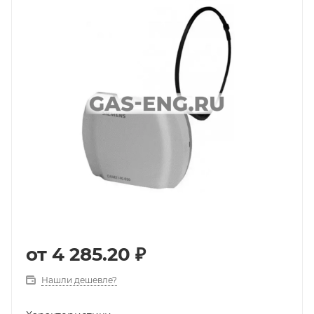
от
4 285.20 ₽
Нашли дешевле?