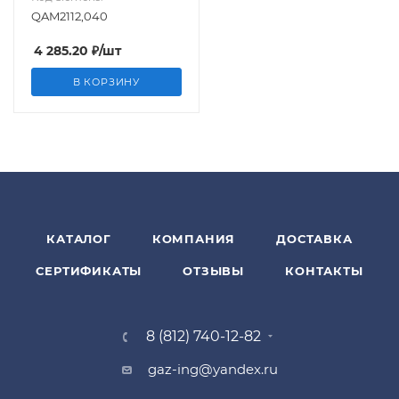
QAM2112,040
4 285.20
₽
/шт
В КОРЗИНУ
КАТАЛОГ
КОМПАНИЯ
ДОСТАВКА
СЕРТИФИКАТЫ
ОТЗЫВЫ
КОНТАКТЫ
8 (812) 740-12-82
gaz-ing@yandex.ru