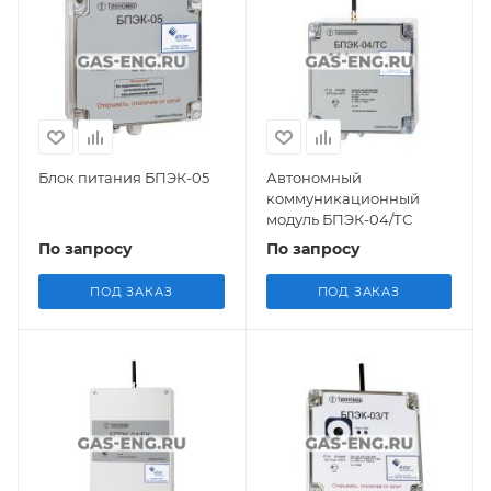
Блок питания БПЭК-05
Автономный
коммуникационный
модуль БПЭК-04/ТС
По запросу
По запросу
ПОД ЗАКАЗ
ПОД ЗАКАЗ