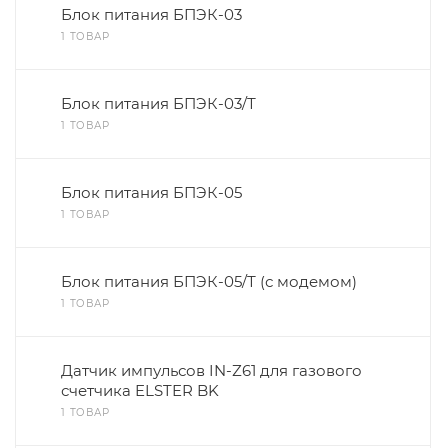
Блок питания БПЭК-03
1 ТОВАР
Блок питания БПЭК-03/Т
1 ТОВАР
Блок питания БПЭК-05
1 ТОВАР
Блок питания БПЭК-05/Т (с модемом)
1 ТОВАР
Датчик импульсов IN-Z61 для газового
счетчика ELSTER BK
1 ТОВАР