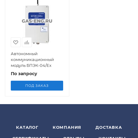
Автономный
коммуникационный
модуль БПЭК-04/Еx
По запросу
ПОД ЗАКАЗ
КАТАЛОГ
КОМПАНИЯ
ДОСТАВКА