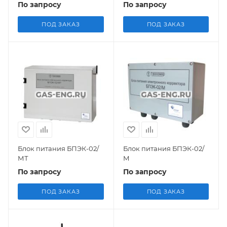
По запросу
По запросу
ПОД ЗАКАЗ
ПОД ЗАКАЗ
Блок питания БПЭК-02/
Блок питания БПЭК-02/
МТ
М
По запросу
По запросу
ПОД ЗАКАЗ
ПОД ЗАКАЗ