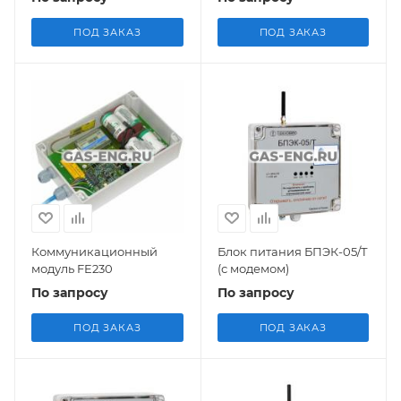
ПОД ЗАКАЗ
ПОД ЗАКАЗ
Коммуникационный
Блок питания БПЭК-05/Т
модуль FE230
(с модемом)
По запросу
По запросу
ПОД ЗАКАЗ
ПОД ЗАКАЗ