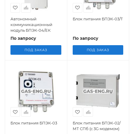
Автономный
Блок питания БПЭК-03/Т
коммуникационный
модуль БПЭК-04/ЕК
По запросу
По запросу
ПОД ЗАКАЗ
ПОД ЗАКАЗ
Блок питания БПЭК-03
Блок питания БПЭК-02/
МТ СПб (с 3G модемом)