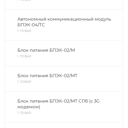
Автономный коммуникационный модуль
БПЭК-04/ТС
1 ТОВАР
Блок питания БПЭК-02/М
1 ТОВАР
Блок питания БПЭК-02/МТ
1 ТОВАР
Блок питания БПЭК-02/МТ СПб (с 3G
модемом)
1 ТОВАР