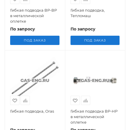
Гибкая подводка ВР-ВР
Гибкая подводка,
в металлической
Тепломаш
оплетке
По запросу
По запросу
ПОД ЗАКАЗ
ПОД ЗАКАЗ
Гибкая подводка, Oras
Гибкая подводка ВР-НР
в металлической
оплетке