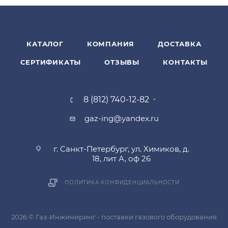
КАТАЛОГ
КОМПАНИЯ
ДОСТАВКА
СЕРТИФИКАТЫ
ОТЗЫВЫ
КОНТАКТЫ
8 (812) 740-12-82
gaz-ing@yandex.ru
г. Санкт-Петербург, ул. Химиков, д.
18, лит А, оф 26
ПОЛИТИКА КОНФИДЕНЦИАЛЬНОСТИ
2026 © Газ-Инжиниринг - поставки газового оборудования