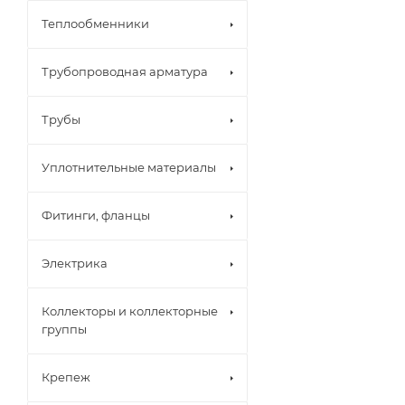
Теплообменники
Трубопроводная арматура
Трубы
Уплотнительные материалы
Фитинги, фланцы
Электрика
Коллекторы и коллекторные
группы
Крепеж