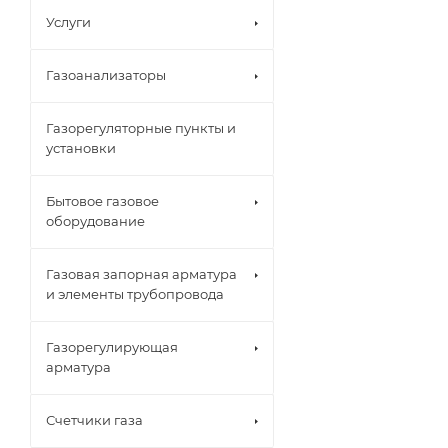
Услуги
Газоанализаторы
Газорегуляторные пункты и
установки
Бытовое газовое
оборудование
Газовая запорная арматура
и элементы трубопровода
Газорегулирующая
арматура
Счетчики газа