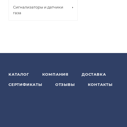
Сигнализаторы и датчики
газа
КАТАЛОГ
КОМПАНИЯ
ДОСТАВКА
СЕРТИФИКАТЫ
ОТЗЫВЫ
КОНТАКТЫ