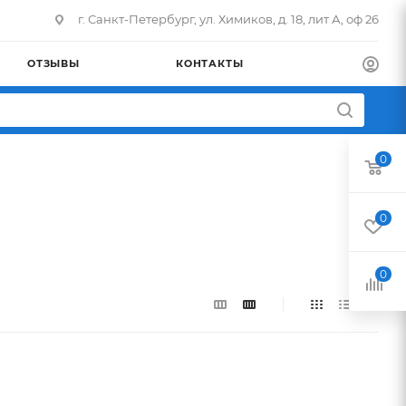
г. Санкт-Петербург, ул. Химиков, д. 18, лит А, оф 26
ОТЗЫВЫ
КОНТАКТЫ
0
0
0