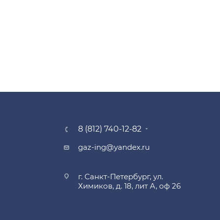
8 (812) 740-12-82
gaz-ing@yandex.ru
г. Санкт-Петербург, ул.
Химиков, д. 18, лит А, оф 26