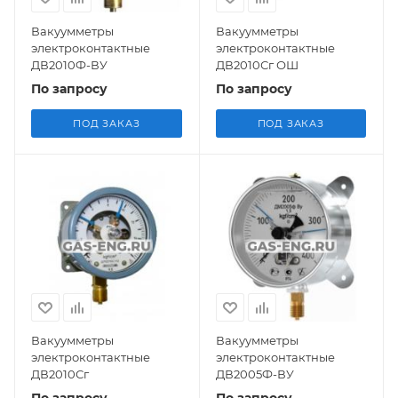
Вакуумметры
Вакуумметры
электроконтактные
электроконтактные
ДВ2010Ф-ВУ
ДВ2010Сг ОШ
По запросу
По запросу
ПОД ЗАКАЗ
ПОД ЗАКАЗ
Вакуумметры
Вакуумметры
электроконтактные
электроконтактные
ДВ2010Сг
ДВ2005Ф-ВУ