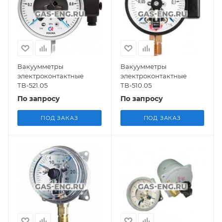
Вакуумметры
Вакуумметры
электроконтактные
электроконтактные
ТВ-521.05
ТВ-510.05
По запросу
По запросу
ПОД ЗАКАЗ
ПОД ЗАКАЗ