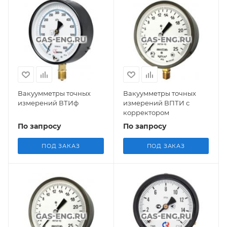
Вакуумметры точных
Вакуумметры точных
измерений ВТИф
измерений ВПТИ с
корректором
По запросу
По запросу
ПОД ЗАКАЗ
ПОД ЗАКАЗ