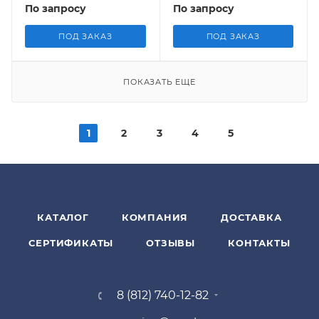
По запросу
По запросу
ПОД ЗАКАЗ
ПОД ЗАКАЗ
ПОКАЗАТЬ ЕЩЕ
1
2
3
4
5
КАТАЛОГ
КОМПАНИЯ
ДОСТАВКА
СЕРТИФИКАТЫ
ОТЗЫВЫ
КОНТАКТЫ
8 (812) 740-12-82