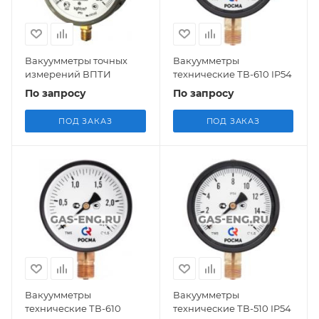
Вакуумметры точных
Вакуумметры
измерений ВПТИ
технические ТВ-610 IP54
По запросу
По запросу
ПОД ЗАКАЗ
ПОД ЗАКАЗ
Вакуумметры
Вакуумметры
технические ТВ-610
технические ТВ-510 IP54