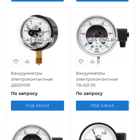
Вакууумметры
Вакуумметры
электроконтактные
электроконтактные
ДВ2010Ф
ТВ-621.05
По запросу
По запросу
ПОД ЗАКАЗ
ПОД ЗАКАЗ