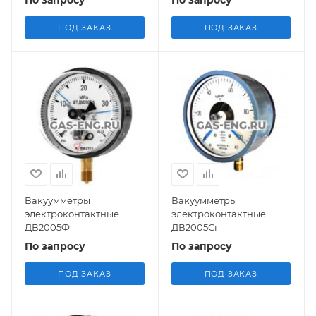
По запросу
По запросу
ПОД ЗАКАЗ
ПОД ЗАКАЗ
Вакуумметры
Вакуумметры
электроконтактные
электроконтактные
ДВ2005Ф
ДВ2005Сг
По запросу
По запросу
ПОД ЗАКАЗ
ПОД ЗАКАЗ