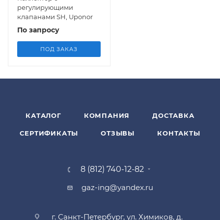
регулирующими
клапанами SH, Uponor
По запросу
ПОД ЗАКАЗ
КАТАЛОГ
КОМПАНИЯ
ДОСТАВКА
СЕРТИФИКАТЫ
ОТЗЫВЫ
КОНТАКТЫ
8 (812) 740-12-82
gaz-ing@yandex.ru
г. Санкт-Петербург, ул. Химиков, д.