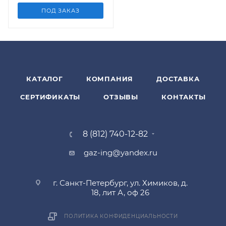
ПОД ЗАКАЗ
КАТАЛОГ
КОМПАНИЯ
ДОСТАВКА
СЕРТИФИКАТЫ
ОТЗЫВЫ
КОНТАКТЫ
8 (812) 740-12-82
gaz-ing@yandex.ru
г. Санкт-Петербург, ул. Химиков, д.
18, лит А, оф 26
ПОЛИТИКА КОНФИДЕНЦИАЛЬНОСТИ