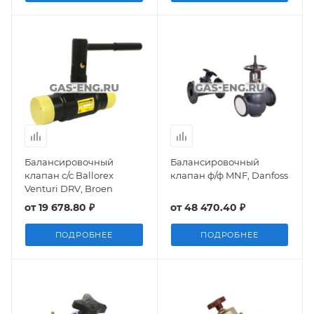
Балансировочный
Балансировочный
клапан с/с Ballorex
клапан ф/ф MNF, Danfoss
Venturi DRV, Broen
от
19 678.80 ₽
от
48 470.40 ₽
ПОДРОБНЕЕ
ПОДРОБНЕЕ