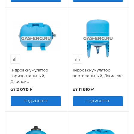
Гидроаккумулятор
Гидроаккумулятор
горизонтальный,
вертикальный, Джилекс
Джилекс
от
2 070 ₽
от
11 610 ₽
ПОДРОБНЕЕ
ПОДРОБНЕЕ