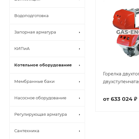
Водоподготовка
Запорная арматура
КИПиА
Котельное оборудование
Горелка двухто
двухступенчатая
Мембранные баки
Насосное оборудование
от
633 024 ₽
Регулирующая арматура
Сантехника