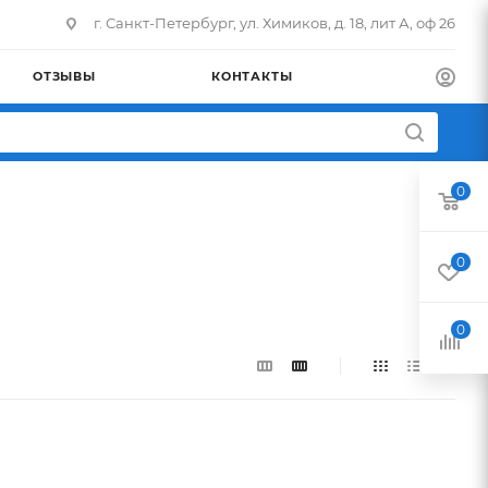
г. Санкт-Петербург, ул. Химиков, д. 18, лит А, оф 26
ОТЗЫВЫ
КОНТАКТЫ
0
0
0