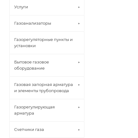
Услуги
Газоанализаторы
Газорегуляторные пункты и
установки
Бытовое газовое
оборудование
Газовая запорная арматура
и элементы трубопровода
Газорегулирующая
арматура
Счетчики газа