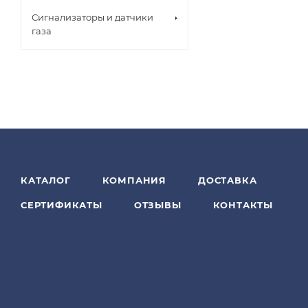
Сигнализаторы и датчики
газа
КАТАЛОГ
КОМПАНИЯ
ДОСТАВКА
СЕРТИФИКАТЫ
ОТЗЫВЫ
КОНТАКТЫ