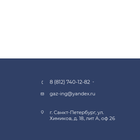
8 (812) 740-12-82
gaz-ing@yandex.ru
г. Санкт-Петербург, ул.
Химиков, д. 18, лит А, оф 26