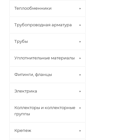
Теплообменники
Трубопроводная арматура
Трубы
Уплотнительные материалы
Фитинги, фланцы
Электрика
Коллекторы и коллекторные
группы
Крепеж