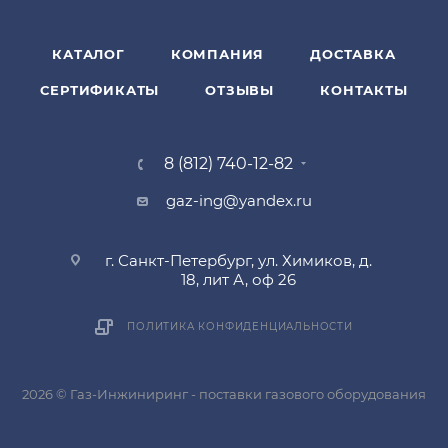
КАТАЛОГ
КОМПАНИЯ
ДОСТАВКА
СЕРТИФИКАТЫ
ОТЗЫВЫ
КОНТАКТЫ
8 (812) 740-12-82
gaz-ing@yandex.ru
г. Санкт-Петербург, ул. Химиков, д.
18, лит А, оф 26
ПОЛИТИКА КОНФИДЕНЦИАЛЬНОСТИ
2026 © Газ-Инжиниринг - поставки газового оборудования