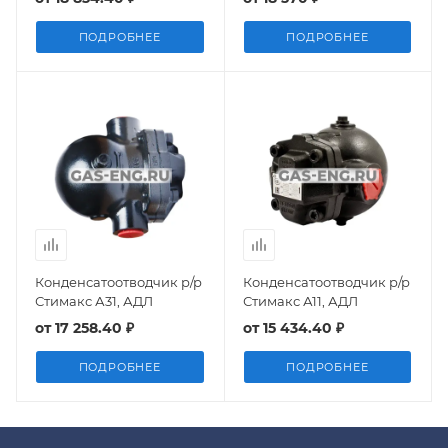
ПОДРОБНЕЕ
ПОДРОБНЕЕ
Конденсатоотводчик р/р
Конденсатоотводчик р/р
Стимакс А31, АДЛ
Стимакс А11, АДЛ
от
17 258.40 ₽
от
15 434.40 ₽
ПОДРОБНЕЕ
ПОДРОБНЕЕ