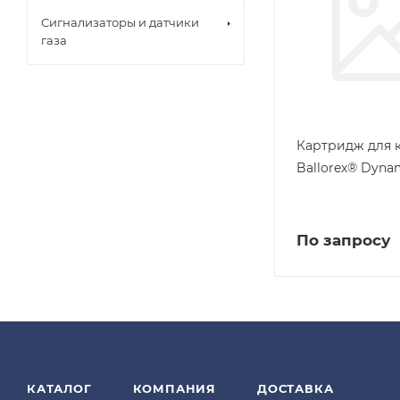
Сигнализаторы и датчики
газа
Картридж для 
Ballorex® Dyna
По запросу
КАТАЛОГ
КОМПАНИЯ
ДОСТАВКА