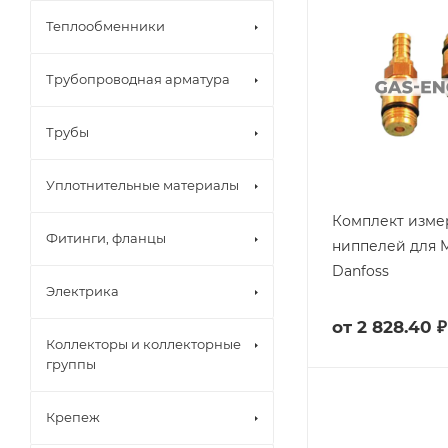
Теплообменники
Трубопроводная арматура
Трубы
Уплотнительные материалы
Комплект изме
Фитинги, фланцы
ниппелей для 
Danfoss
Электрика
от
2 828.40 ₽
Коллекторы и коллекторные
группы
Крепеж