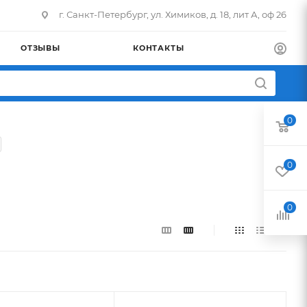
г. Санкт-Петербург, ул. Химиков, д. 18, лит А, оф 26
ОТЗЫВЫ
КОНТАКТЫ
0
0
0