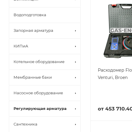
Водоподготовка
Запорная арматура
КИПиА
Котельное оборудование
Расходомер Fl
Venturi, Broen
Мембранные баки
Насосное оборудование
от
453 710.4
Регулирующая арматура
Сантехника