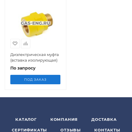
Диэлектрическая муфта
(вставка изолирующая)
По запросу
ПОД ЗАКАЗ
КАТАЛОГ
КОМПАНИЯ
ДОСТАВКА
СЕРТИФИКАТЫ
ОТЗЫВЫ
КОНТАКТЫ