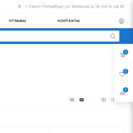
г. Санкт-Петербург, ул. Химиков, д. 18, лит А, оф 26
ОТЗЫВЫ
КОНТАКТЫ
0
0
0