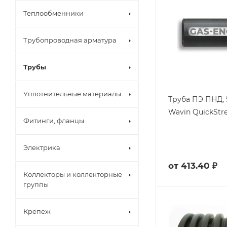
Теплообменники
Трубопроводная арматура
Трубы
Уплотнительные материалы
Труба ПЭ ПНД, 
Wavin QuickSt
Фитинги, фланцы
Электрика
от
413.40 ₽
Коллекторы и коллекторные
группы
Крепеж