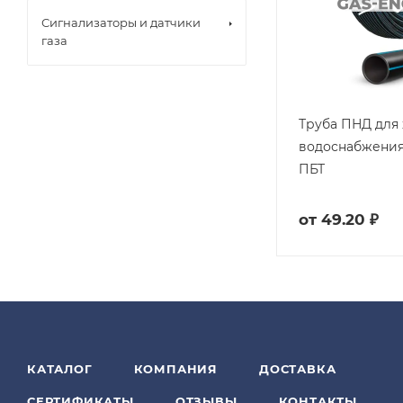
Сигнализаторы и датчики
газа
Труба ПНД для
водоснабжения
ПБТ
от
49.20 ₽
КАТАЛОГ
КОМПАНИЯ
ДОСТАВКА
СЕРТИФИКАТЫ
ОТЗЫВЫ
КОНТАКТЫ