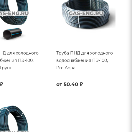
НД для холодного
Труба ПНД для холодного
бжения ПЭ-100,
водоснабжения ПЭ-100,
Групп
Pro Aqua
 ₽
от
50.40 ₽