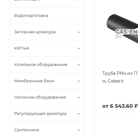
Водоподготовка
Запорная арматура
КИПиА
Котельное оборудование
Труба PN4 из П
м, Geberit
Мембранные баки
Насосное оборудование
от
6 543.60 ₽
Регулирующая арматура
Сантехника