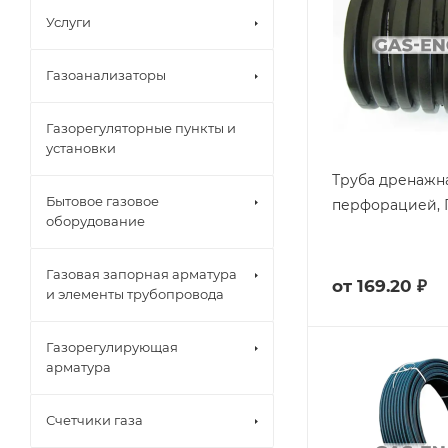
Услуги
Газоанализаторы
Газорегуляторные пункты и
установки
Труба дренажн
Бытовое газовое
перфорацией, 
оборудование
Газовая запорная арматура
от
169.20 ₽
и элементы трубопровода
Газорегулирующая
арматура
Счетчики газа