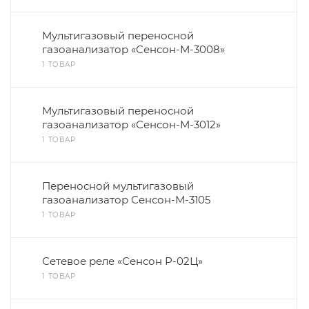
Мультигазовый переносной
газоанализатор «Сенсон-М-3008»
1 ТОВАР
Мультигазовый переносной
газоанализатор «Сенсон-М-3012»
1 ТОВАР
Переносной мультигазовый
газоанализатор Сенсон-М-3105
1 ТОВАР
Сетевое реле «Сенсон Р-02Ц»
1 ТОВАР