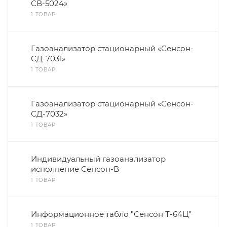
СВ-5024»
1 ТОВАР
Газоанализатор стационарный «Сенсон-
СД-7031»
1 ТОВАР
Газоанализатор стационарный «Сенсон-
СД-7032»
1 ТОВАР
Индивидуальный газоанализатор
исполнение Сенсон-В
1 ТОВАР
Информационное табло "Сенсон Т-64Ц"
1 ТОВАР