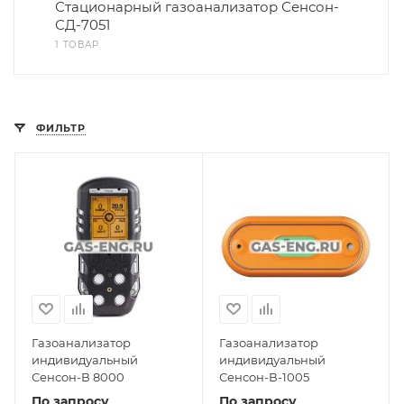
Стационарный газоанализатор Сенсон-
СД-7051
1 ТОВАР
ФИЛЬТР
Газоанализатор
Газоанализатор
индивидуальный
индивидуальный
Сенсон-В 8000
Сенсон-В-1005
По запросу
По запросу