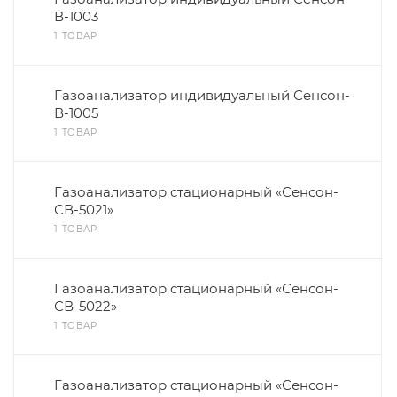
В-1003
1 ТОВАР
Газоанализатор индивидуальный Сенсон-
В-1005
1 ТОВАР
Газоанализатор стационарный «Сенсон-
СВ-5021»
1 ТОВАР
Газоанализатор стационарный «Сенсон-
СВ-5022»
1 ТОВАР
Газоанализатор стационарный «Сенсон-