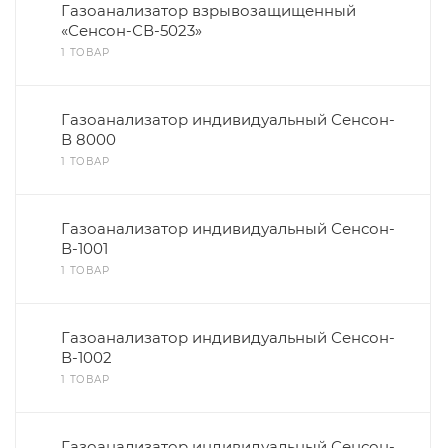
Газоанализатор взрывозащищенный
«Сенсон-СВ-5023»
1 ТОВАР
Газоанализатор индивидуальный Сенсон-
В 8000
1 ТОВАР
Газоанализатор индивидуальный Сенсон-
В-1001
1 ТОВАР
Газоанализатор индивидуальный Сенсон-
В-1002
1 ТОВАР
Газоанализатор индивидуальный Сенсон-