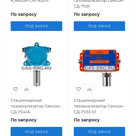
«Сенсон-СМ-9001»
газоанализатор Сенсон-
СД-7051
По запросу
По запросу
ПОД ЗАКАЗ
ПОД ЗАКАЗ
Стационарный
Стационарный
газоанализатор Сенсон-
газоанализатор Сенсон-
СД-7041А
СД-7033-01
По запросу
По запросу
ПОД ЗАКАЗ
ПОД ЗАКАЗ