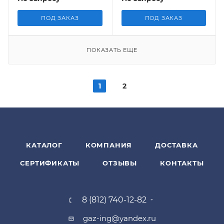
ПОД ЗАКАЗ
ПОД ЗАКАЗ
ПОКАЗАТЬ ЕЩЕ
1
2
КАТАЛОГ
КОМПАНИЯ
ДОСТАВКА
СЕРТИФИКАТЫ
ОТЗЫВЫ
КОНТАКТЫ
8 (812) 740-12-82
gaz-ing@yandex.ru