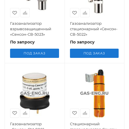
Газоанализатор
Газоанализатор
взрывозащищенный
стационарный «Сенсон-
«Сенсон-СВ-5023»
СВ-5022»
По запросу
По запросу
ПОД ЗАКАЗ
ПОД ЗАКАЗ
Газоанализатор
Стационарный