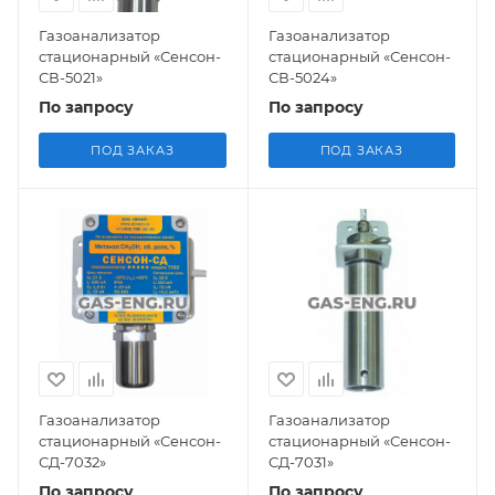
Газоанализатор
Газоанализатор
стационарный «Сенсон-
стационарный «Сенсон-
СВ-5021»
СВ-5024»
По запросу
По запросу
ПОД ЗАКАЗ
ПОД ЗАКАЗ
Газоанализатор
Газоанализатор
стационарный «Сенсон-
стационарный «Сенсон-
СД-7032»
СД-7031»
По запросу
По запросу