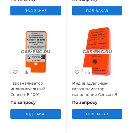
ПОД ЗАКАЗ
ПОД ЗАКАЗ
Газоанализатор
Индивидуальный
индивидуальный
газоанализатор
Сенсон-В-1001
исполнение Сенсон-В
По запросу
По запросу
ПОД ЗАКАЗ
ПОД ЗАКАЗ