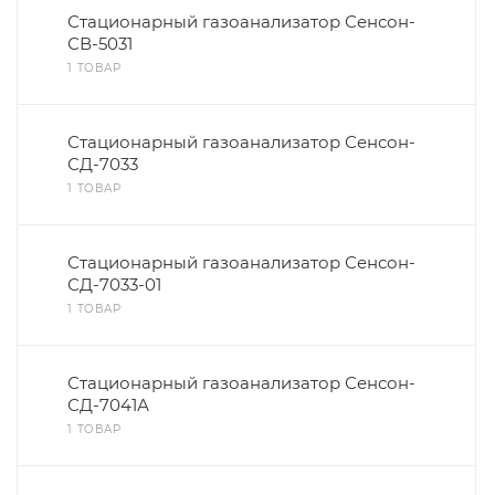
Стационарный газоанализатор Сенсон-
СВ-5031
1 ТОВАР
Стационарный газоанализатор Сенсон-
СД-7033
1 ТОВАР
Стационарный газоанализатор Сенсон-
СД-7033-01
1 ТОВАР
Стационарный газоанализатор Сенсон-
СД-7041А
1 ТОВАР