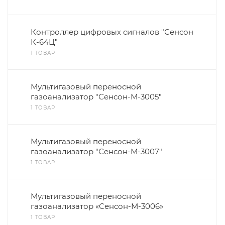
Контроллер цифровых сигналов "Сенсон
К-64Ц"
1 ТОВАР
Мультигазовый переносной
газоанализатор "Сенсон-М-3005"
1 ТОВАР
Мультигазовый переносной
газоанализатор "Сенсон-М-3007"
1 ТОВАР
Мультигазовый переносной
газоанализатор «Сенсон-М-3006»
1 ТОВАР