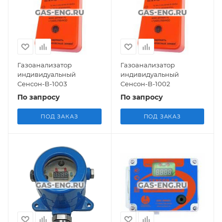
Газоанализатор
Газоанализатор
индивидуальный
индивидуальный
Сенсон-В-1003
Сенсон-В-1002
По запросу
По запросу
ПОД ЗАКАЗ
ПОД ЗАКАЗ