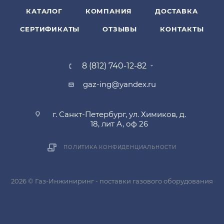
КАТАЛОГ
КОМПАНИЯ
ДОСТАВКА
СЕРТИФИКАТЫ
ОТЗЫВЫ
КОНТАКТЫ
8 (812) 740-12-82
gaz-ing@yandex.ru
г. Санкт-Петербург, ул. Химиков, д.
18, лит А, оф 26
ПОЛИТИКА КОНФИДЕНЦИАЛЬНОСТИ
2026 © Газ-Инжиниринг - поставки газового оборудования