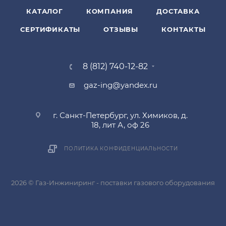
КАТАЛОГ
КОМПАНИЯ
ДОСТАВКА
СЕРТИФИКАТЫ
ОТЗЫВЫ
КОНТАКТЫ
8 (812) 740-12-82
gaz-ing@yandex.ru
г. Санкт-Петербург, ул. Химиков, д.
18, лит А, оф 26
ПОЛИТИКА КОНФИДЕНЦИАЛЬНОСТИ
2026 © Газ-Инжиниринг - поставки газового оборудования