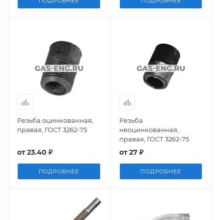
ПОДРОБНЕЕ
ПОДРОБНЕЕ
Резьба оцинкованная,
Резьба
правая, ГОСТ 3262-75
неоцинкованная,
правая, ГОСТ 3262-75
от
23.40 ₽
от
27 ₽
ПОДРОБНЕЕ
ПОДРОБНЕЕ