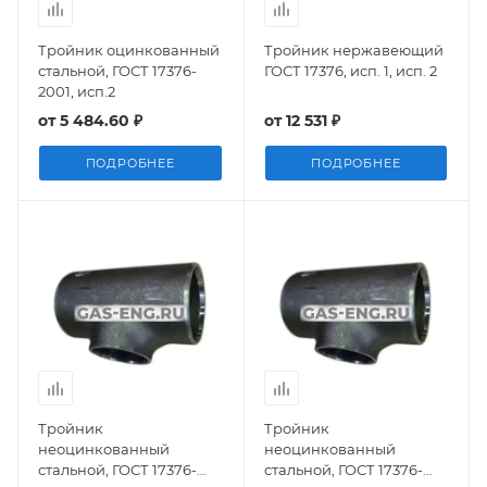
Тройник оцинкованный
Тройник нержавеющий
стальной, ГОСТ 17376-
ГОСТ 17376, исп. 1, исп. 2
2001, исп.2
от
5 484.60 ₽
от
12 531 ₽
ПОДРОБНЕЕ
ПОДРОБНЕЕ
Тройник
Тройник
неоцинкованный
неоцинкованный
стальной, ГОСТ 17376-
стальной, ГОСТ 17376-