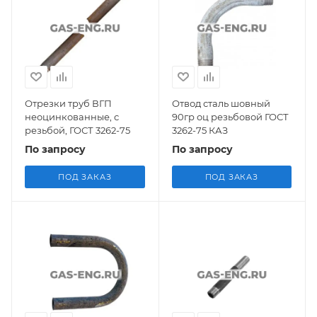
Отрезки труб ВГП
Отвод сталь шовный
неоцинкованные, с
90гр оц резьбовой ГОСТ
резьбой, ГОСТ 3262-75
3262-75 КАЗ
По запросу
По запросу
ПОД ЗАКАЗ
ПОД ЗАКАЗ