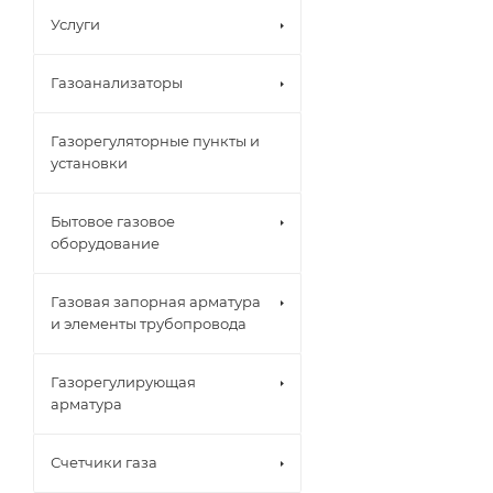
Услуги
Газоанализаторы
Газорегуляторные пункты и
установки
Бытовое газовое
оборудование
Газовая запорная арматура
и элементы трубопровода
Газорегулирующая
арматура
Счетчики газа