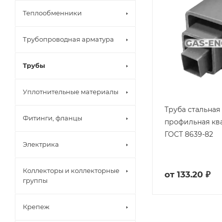
Теплообменники
Трубопроводная арматура
Трубы
Уплотнительные материалы
Труба стальная
Фитинги, фланцы
профильная кв
ГОСТ 8639-82
Электрика
Коллекторы и коллекторные
от
133.20 ₽
группы
Крепеж