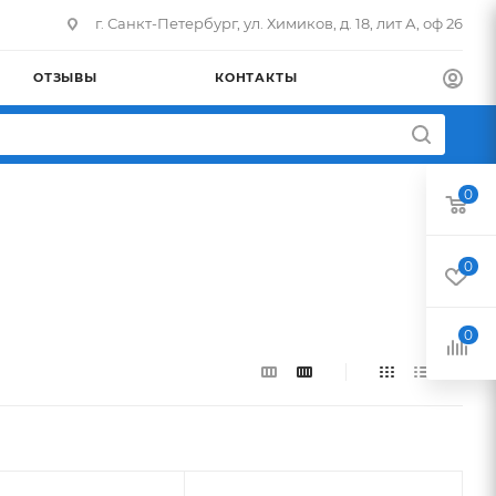
г. Санкт-Петербург, ул. Химиков, д. 18, лит А, оф 26
ОТЗЫВЫ
КОНТАКТЫ
0
0
0