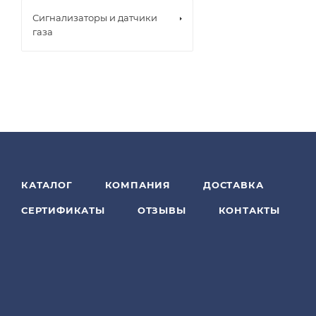
Сигнализаторы и датчики
газа
КАТАЛОГ
КОМПАНИЯ
ДОСТАВКА
СЕРТИФИКАТЫ
ОТЗЫВЫ
КОНТАКТЫ