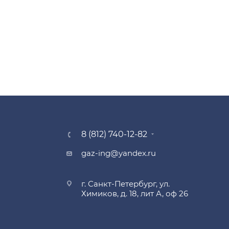
8 (812) 740-12-82
gaz-ing@yandex.ru
г. Санкт-Петербург, ул.
Химиков, д. 18, лит А, оф 26