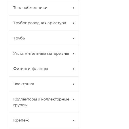
Теплообменники
Трубопроводная арматура
Трубы
Уплотнительные материалы
Фитинги, фланцы
Электрика
Коллекторы и коллекторные
группы
Крепеж