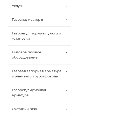
Услуги
Газоанализаторы
Газорегуляторные пункты и
установки
Бытовое газовое
оборудование
Газовая запорная арматура
и элементы трубопровода
Газорегулирующая
арматура
Счетчики газа