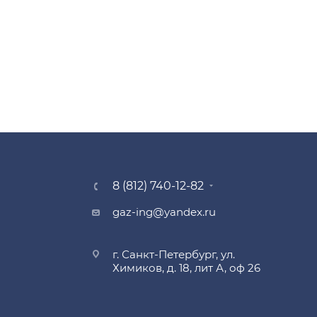
8 (812) 740-12-82
gaz-ing@yandex.ru
г. Санкт-Петербург, ул.
Химиков, д. 18, лит А, оф 26