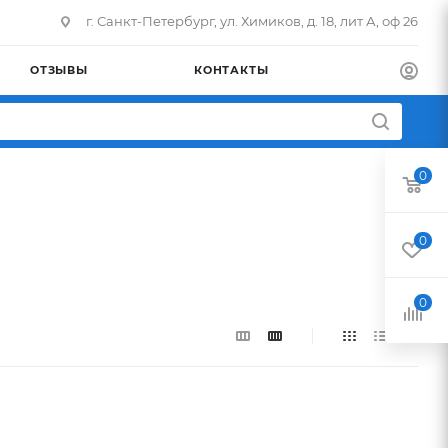
г. Санкт-Петербург, ул. Химиков, д. 18, лит А, оф 26
ОТЗЫВЫ
КОНТАКТЫ
0
0
0