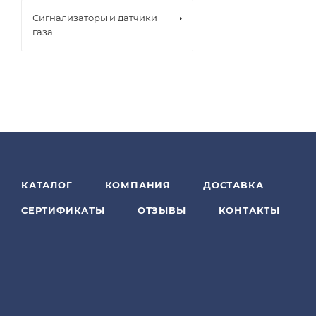
Сигнализаторы и датчики
газа
КАТАЛОГ
КОМПАНИЯ
ДОСТАВКА
СЕРТИФИКАТЫ
ОТЗЫВЫ
КОНТАКТЫ