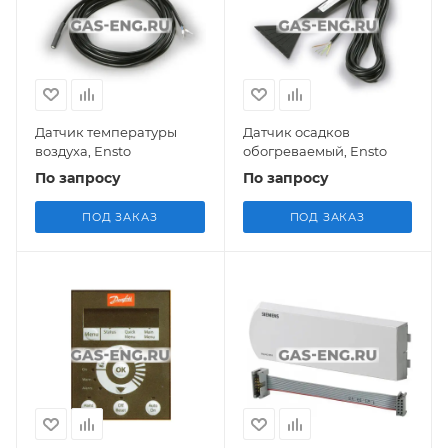
Датчик температуры
Датчик осадков
воздуха, Ensto
обогреваемый, Ensto
По запросу
По запросу
ПОД ЗАКАЗ
ПОД ЗАКАЗ