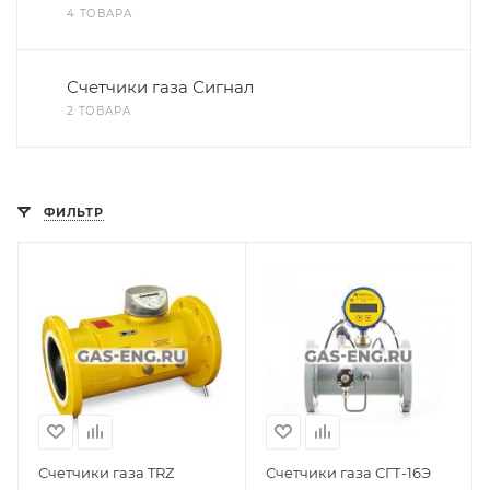
4 ТОВАРА
Счетчики газа Сигнал
2 ТОВАРА
ФИЛЬТР
Счетчики газа TRZ
Счетчики газа СГТ-16Э