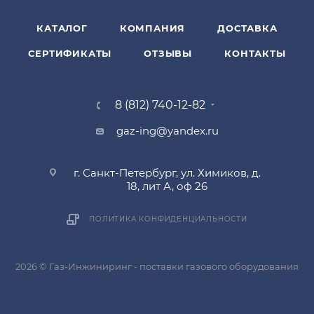
КАТАЛОГ
КОМПАНИЯ
ДОСТАВКА
СЕРТИФИКАТЫ
ОТЗЫВЫ
КОНТАКТЫ
8 (812) 740-12-82
gaz-ing@yandex.ru
г. Санкт-Петербург, ул. Химиков, д.
18, лит А, оф 26
ПОЛИТИКА КОНФИДЕНЦИАЛЬНОСТИ
2026 © Газ-Инжиниринг - поставки газового оборудования