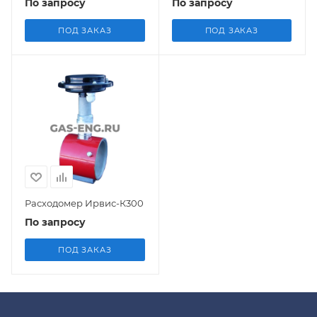
По запросу
По запросу
ПОД ЗАКАЗ
ПОД ЗАКАЗ
Расходомер Ирвис-К300
По запросу
ПОД ЗАКАЗ