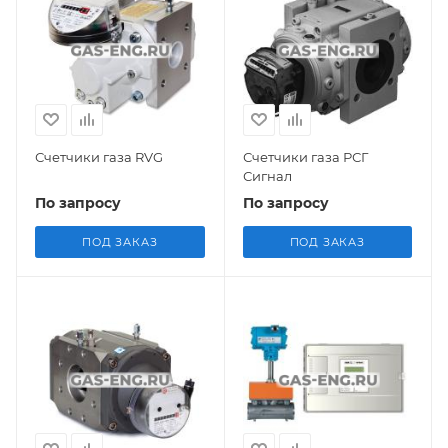
Счетчики газа RVG
Счетчики газа РСГ
Сигнал
По запросу
По запросу
ПОД ЗАКАЗ
ПОД ЗАКАЗ