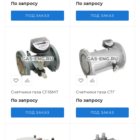
По запросу
По запросу
ПОД ЗАКАЗ
ПОД ЗАКАЗ
Счетчики газа СГ-16МТ
Счетчики газа СТГ
По запросу
По запросу
ПОД ЗАКАЗ
ПОД ЗАКАЗ