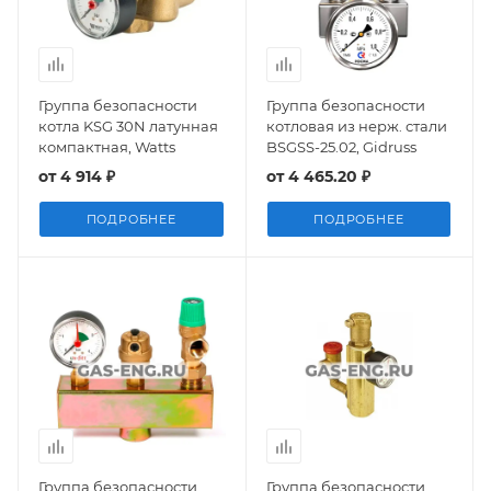
Группа безопасности
Группа безопасности
котла KSG 30N латунная
котловая из нерж. стали
компактная, Watts
BSGSS-25.02, Gidruss
от
4 914 ₽
от
4 465.20 ₽
ПОДРОБНЕЕ
ПОДРОБНЕЕ
Группа безопасности
Группа безопасности