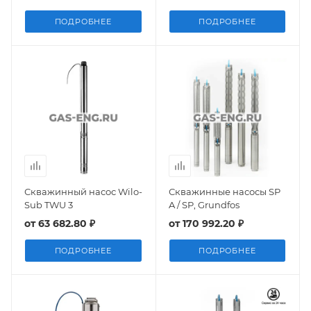
ПОДРОБНЕЕ
ПОДРОБНЕЕ
Скважинный насос Wilo-
Скважинные насосы SP
Sub TWU 3
A / SP, Grundfos
от
63 682.80 ₽
от
170 992.20 ₽
ПОДРОБНЕЕ
ПОДРОБНЕЕ