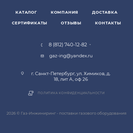
КАТАЛОГ
КОМПАНИЯ
ДОСТАВКА
СЕРТИФИКАТЫ
ОТЗЫВЫ
КОНТАКТЫ
8 (812) 740-12-82
gaz-ing@yandex.ru
г. Санкт-Петербург, ул. Химиков, д.
18, лит А, оф 26
ПОЛИТИКА КОНФИДЕНЦИАЛЬНОСТИ
2026 © Газ-Инжиниринг - поставки газового оборудования