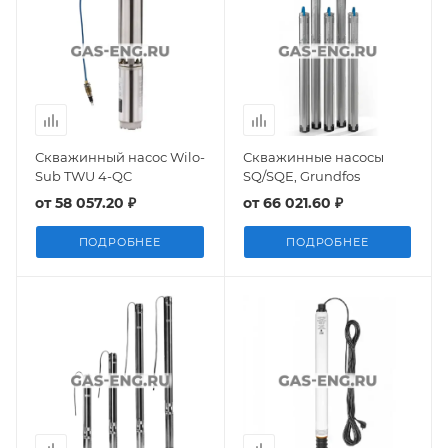
Скважинный насос Wilo-
Скважинные насосы
Sub TWU 4-QC
SQ/SQE, Grundfos
от
58 057.20 ₽
от
66 021.60 ₽
ПОДРОБНЕЕ
ПОДРОБНЕЕ