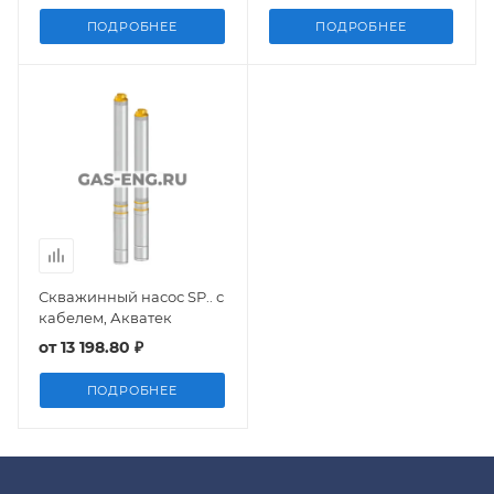
ПОДРОБНЕЕ
ПОДРОБНЕЕ
Скважинный насос SP.. с
кабелем, Акватек
от
13 198.80 ₽
ПОДРОБНЕЕ