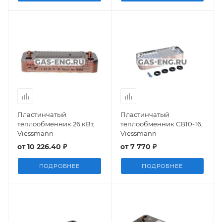
Пластинчатый
Пластинчатый
теплообменник 26 кВт,
теплообменник CB10-16,
Viessmann
Viessmann
от
10 226.40 ₽
от
7 770 ₽
ПОДРОБНЕЕ
ПОДРОБНЕЕ