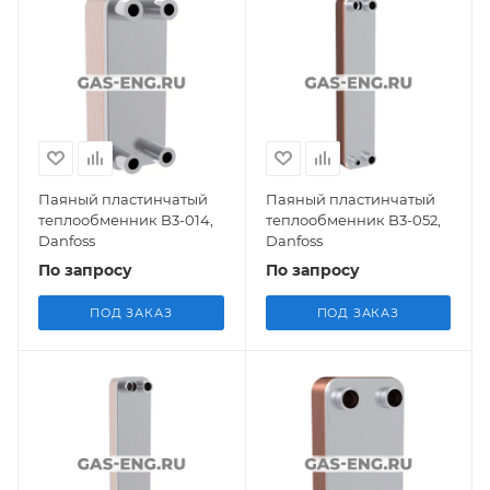
Паяный пластинчатый
Паяный пластинчатый
теплообменник B3-014,
теплообменник B3-052,
Danfoss
Danfoss
По запросу
По запросу
ПОД ЗАКАЗ
ПОД ЗАКАЗ