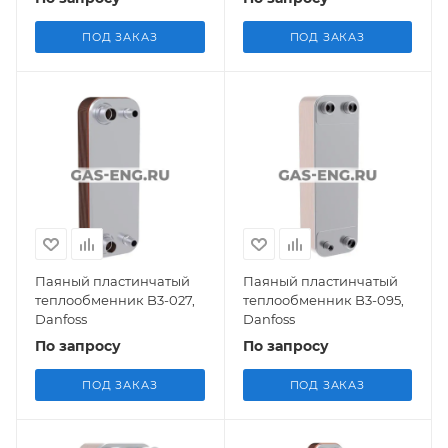
ПОД ЗАКАЗ
ПОД ЗАКАЗ
Паяный пластинчатый
Паяный пластинчатый
теплообменник B3-027,
теплообменник B3-095,
Danfoss
Danfoss
По запросу
По запросу
ПОД ЗАКАЗ
ПОД ЗАКАЗ