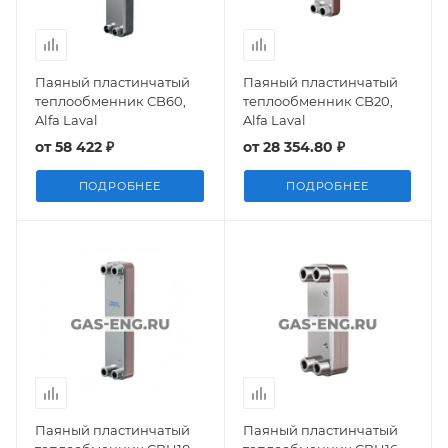
Паяный пластинчатый
Паяный пластинчатый
теплообменник CB60,
теплообменник CB20,
Alfa Laval
Alfa Laval
от
58 422 ₽
от
28 354.80 ₽
ПОДРОБНЕЕ
ПОДРОБНЕЕ
Паяный пластинчатый
Паяный пластинчатый