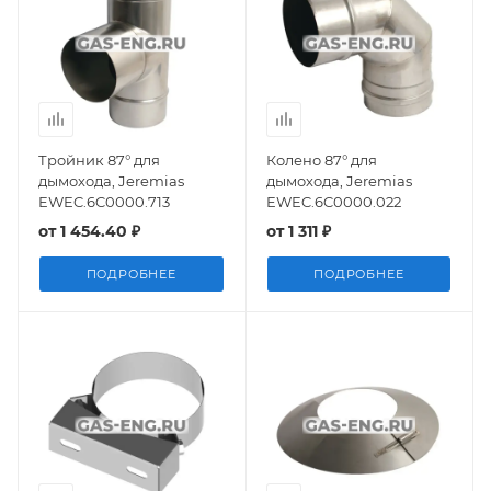
Тройник 87° для
Колено 87° для
дымохода, Jeremias
дымохода, Jeremias
EWEC.6C0000.713
EWEC.6C0000.022
от
1 454.40 ₽
от
1 311 ₽
ПОДРОБНЕЕ
ПОДРОБНЕЕ