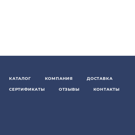
КАТАЛОГ
КОМПАНИЯ
ДОСТАВКА
СЕРТИФИКАТЫ
ОТЗЫВЫ
КОНТАКТЫ