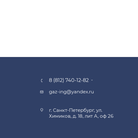
8 (812) 740-12-82
gaz-ing@yandex.ru
г. Санкт-Петербург, ул.
Химиков, д. 18, лит А, оф 26