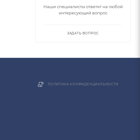
Наши специалисты ответят на любой
интересующий вопрос
ЗАДАТЬ ВОПРОС
ПОЛИТИКА КОНФИДЕНЦИАЛЬНОСТИ