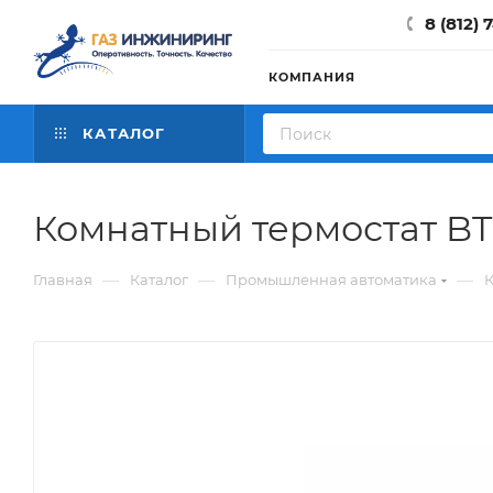
8 (812) 
КОМПАНИЯ
КАТАЛОГ
Комнатный термостат BT
—
—
—
Главная
Каталог
Промышленная автоматика
К