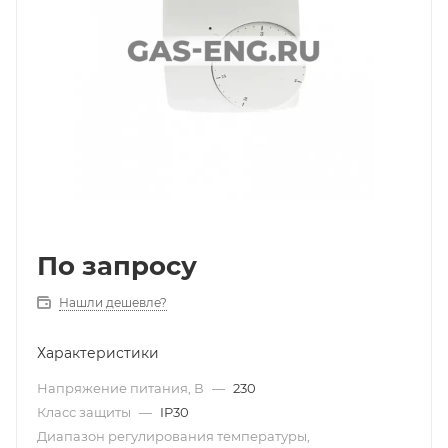
По запросу
Нашли дешевле?
Характеристики
Напряжение питания, В
—
230
Класс защиты
—
IP30
Диапазон регулирования температуры,