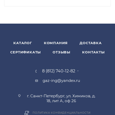
КАТАЛОГ
КОМПАНИЯ
ДОСТАВКА
СЕРТИФИКАТЫ
ОТЗЫВЫ
КОНТАКТЫ
8 (812) 740-12-82
gaz-ing@yandex.ru
г. Санкт-Петербург, ул. Химиков, д.
18, лит А, оф 26
ПОЛИТИКА КОНФИДЕНЦИАЛЬНОСТИ