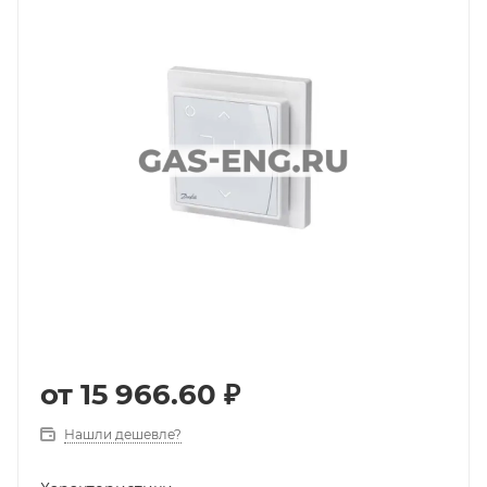
от
15 966.60 ₽
Нашли дешевле?