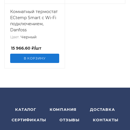
Комнатный термостат
ECtemp Smart с Wi-Fi
подключением,
Danfoss
Черный
Цвет:
15 966.60
₽
/шт
В КОРЗИНУ
КАТАЛОГ
КОМПАНИЯ
ДОСТАВКА
СЕРТИФИКАТЫ
ОТЗЫВЫ
КОНТАКТЫ