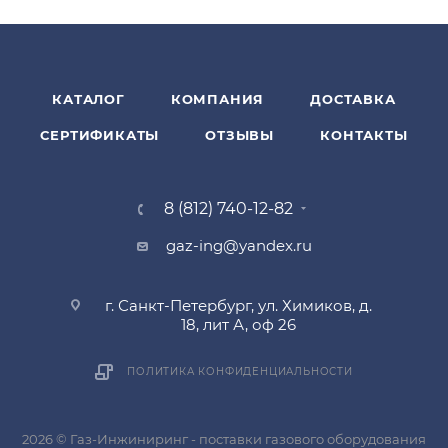
КАТАЛОГ
КОМПАНИЯ
ДОСТАВКА
СЕРТИФИКАТЫ
ОТЗЫВЫ
КОНТАКТЫ
8 (812) 740-12-82
gaz-ing@yandex.ru
г. Санкт-Петербург, ул. Химиков, д.
18, лит А, оф 26
ПОЛИТИКА КОНФИДЕНЦИАЛЬНОСТИ
2026 © Газ-Инжиниринг - поставки газового оборудования