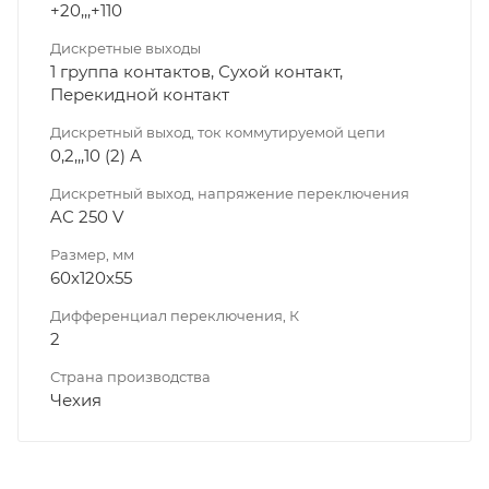
+20,,,+110
Дискретные выходы
1 группа контактов, Сухой контакт,
Перекидной контакт
Дискретный выход, ток коммутируемой цепи
0,2,,,10 (2) A
Дискретный выход, напряжение переключения
AC 250 V
Размер, мм
60х120х55
Дифференциал переключения, К
2
Страна производства
Чехия