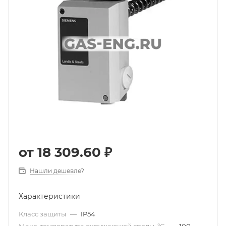
от
18 309.60 ₽
Нашли дешевле?
Характеристики
Класс защиты
—
IP54