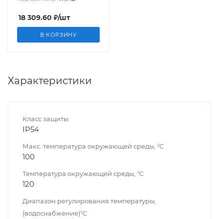
18 309.60
₽
/шт
В КОРЗИНУ
Характеристики
Класс защиты
IP54
Макс. температура окружающей среды, °C
100
Температура окружающей среды, °C
120
Диапазон регулирования температуры,
(водоснабжение)°C