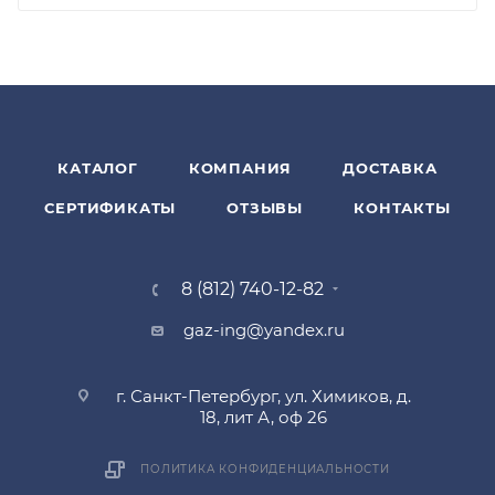
КАТАЛОГ
КОМПАНИЯ
ДОСТАВКА
СЕРТИФИКАТЫ
ОТЗЫВЫ
КОНТАКТЫ
8 (812) 740-12-82
gaz-ing@yandex.ru
г. Санкт-Петербург, ул. Химиков, д.
18, лит А, оф 26
ПОЛИТИКА КОНФИДЕНЦИАЛЬНОСТИ