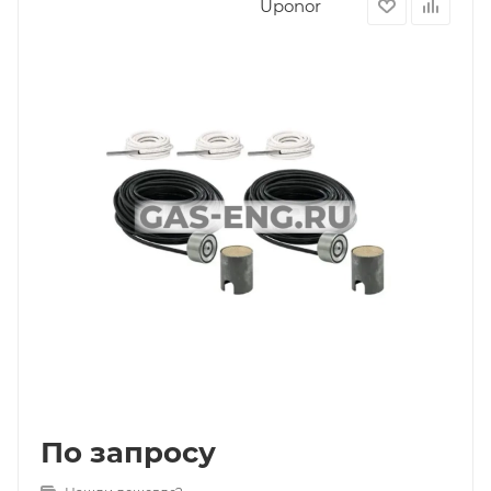
Uponor
По запросу