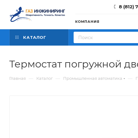
8 (812) 
КОМПАНИЯ
КАТАЛОГ
Термостат погружной дв
—
—
—
Главная
Каталог
Промышленная автоматика
П