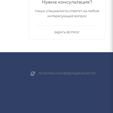
Нужна консультация?
Наши специалисты ответят на любой
интересующий вопрос
ЗАДАТЬ ВОПРОС
ПОЛИТИКА КОНФИДЕНЦИАЛЬНОСТИ