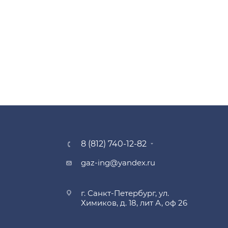
8 (812) 740-12-82
gaz-ing@yandex.ru
г. Санкт-Петербург, ул.
Химиков, д. 18, лит А, оф 26