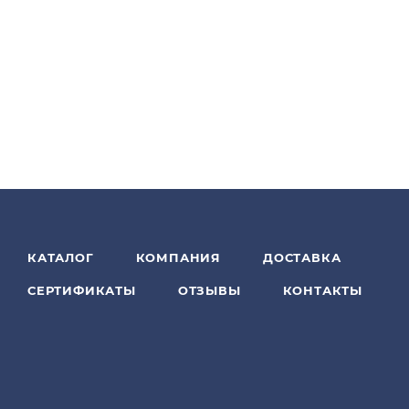
КАТАЛОГ
КОМПАНИЯ
ДОСТАВКА
СЕРТИФИКАТЫ
ОТЗЫВЫ
КОНТАКТЫ