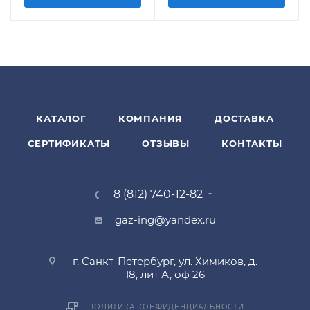
КАТАЛОГ
КОМПАНИЯ
ДОСТАВКА
СЕРТИФИКАТЫ
ОТЗЫВЫ
КОНТАКТЫ
8 (812) 740-12-82
gaz-ing@yandex.ru
г. Санкт-Петербург, ул. Химиков, д.
18, лит А, оф 26
ПОЛИТИКА КОНФИДЕНЦИАЛЬНОСТИ