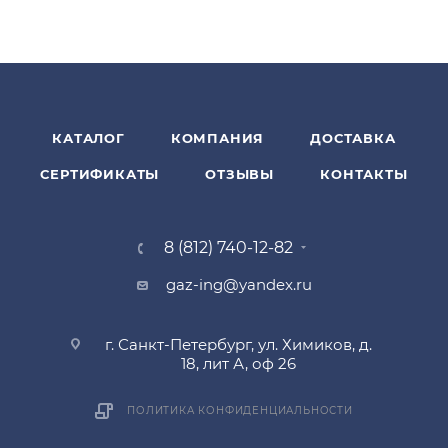
КАТАЛОГ
КОМПАНИЯ
ДОСТАВКА
СЕРТИФИКАТЫ
ОТЗЫВЫ
КОНТАКТЫ
8 (812) 740-12-82
gaz-ing@yandex.ru
г. Санкт-Петербург, ул. Химиков, д.
18, лит А, оф 26
ПОЛИТИКА КОНФИДЕНЦИАЛЬНОСТИ