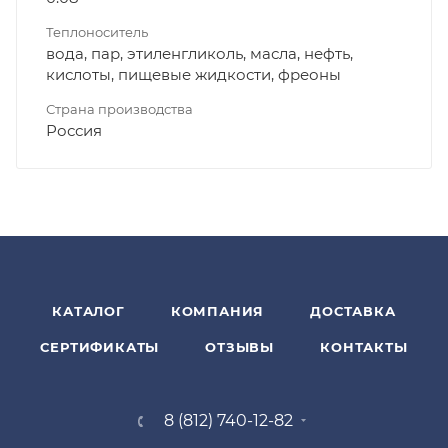
Теплоноситель
вода, пар, этиленгликоль, масла, нефть,
кислоты, пищевые жидкости, фреоны
Страна производства
Россия
КАТАЛОГ
КОМПАНИЯ
ДОСТАВКА
СЕРТИФИКАТЫ
ОТЗЫВЫ
КОНТАКТЫ
8 (812) 740-12-82