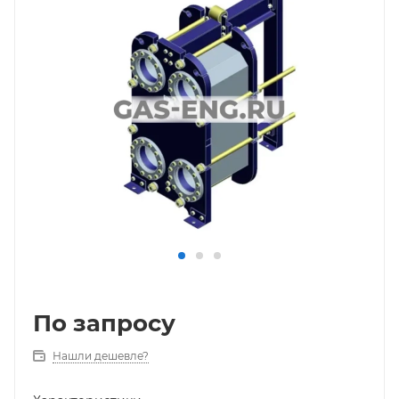
По запросу
Нашли дешевле?