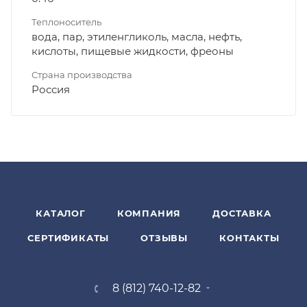
Теплоноситель
вода, пар, этиленгликоль, масла, нефть,
кислоты, пищевые жидкости, фреоны
Страна производства
Россия
КАТАЛОГ
КОМПАНИЯ
ДОСТАВКА
СЕРТИФИКАТЫ
ОТЗЫВЫ
КОНТАКТЫ
8 (812) 740-12-82