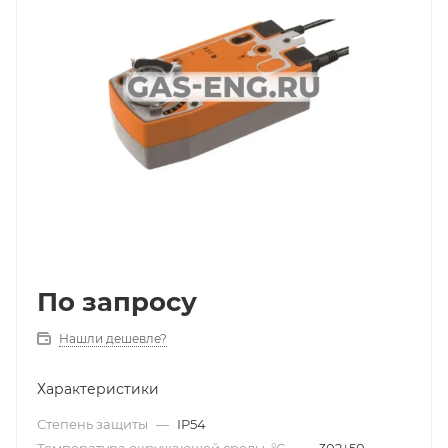
По запросу
Нашли дешевле?
Характеристики
Степень защиты
—
IP54