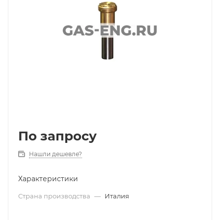
По запросу
Нашли дешевле?
Характеристики
Страна производства
—
Италия