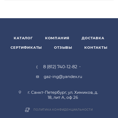
КАТАЛОГ
КОМПАНИЯ
ДОСТАВКА
СЕРТИФИКАТЫ
ОТЗЫВЫ
КОНТАКТЫ
8 (812) 740-12-82
gaz-ing@yandex.ru
г. Санкт-Петербург, ул. Химиков, д.
18, лит А, оф 26
ПОЛИТИКА КОНФИДЕНЦИАЛЬНОСТИ