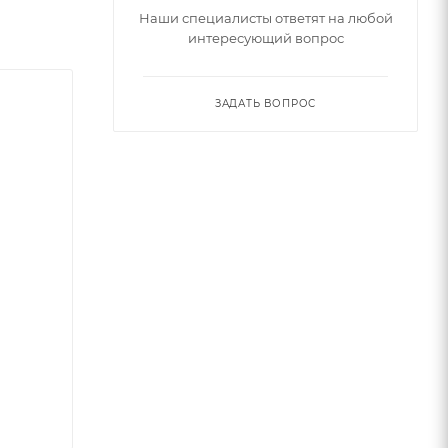
Наши специалисты ответят на любой
интересующий вопрос
ЗАДАТЬ ВОПРОС