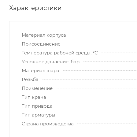
Характеристики
Материал корпуса
Присоединение
Температура рабочей среды, °C
Условное давление, бар
Материал шара
Резьба
Применение
Тип крана
Тип привода
Тип арматуры
Страна производства