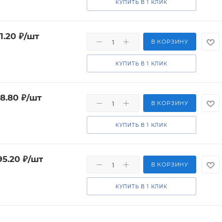
КУПИТЬ В 1 КЛИК
1.20
₽
/шт
В КОРЗИНУ
КУПИТЬ В 1 КЛИК
88.80
₽
/шт
В КОРЗИНУ
КУПИТЬ В 1 КЛИК
95.20
₽
/шт
В КОРЗИНУ
КУПИТЬ В 1 КЛИК