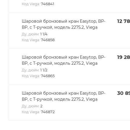
746841
Код Viega:
12 78
Шаровой бронзовый кран Easytop, ВР-
ВР, с Т-ручкой, модель 2275.2, Viega
1 1/4
Ду, дюйм:
746858
Код Viega:
19 2
Шаровой бронзовый кран Easytop, ВР-
ВР, с Т-ручкой, модель 2275.2, Viega
1 1/2
Ду, дюйм:
746865
Код Viega:
30 8
Шаровой бронзовый кран Easytop, ВР-
ВР, с Т-ручкой, модель 2275.2, Viega
2
Ду, дюйм:
746872
Код Viega: