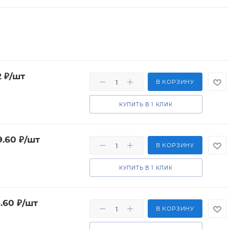
2
₽
/шт
В КОРЗИНУ
КУПИТЬ В 1 КЛИК
9.60
₽
/шт
В КОРЗИНУ
КУПИТЬ В 1 КЛИК
3.60
₽
/шт
В КОРЗИНУ