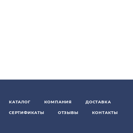
КАТАЛОГ
КОМПАНИЯ
ДОСТАВКА
СЕРТИФИКАТЫ
ОТЗЫВЫ
КОНТАКТЫ