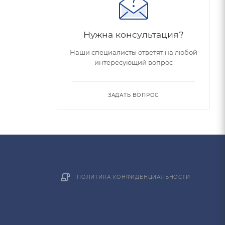
Нужна консультация?
Наши специалисты ответят на любой
интересующий вопрос
ЗАДАТЬ ВОПРОС
ПОЛИТИКА КОНФИДЕНЦИАЛЬНОСТИ