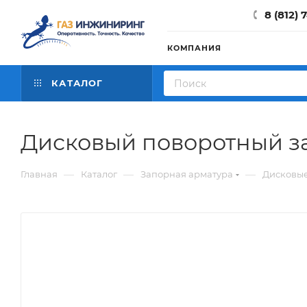
8 (812) 
КОМПАНИЯ
КАТАЛОГ
Дисковый поворотный за
—
—
—
Главная
Каталог
Запорная арматура
Дисковые