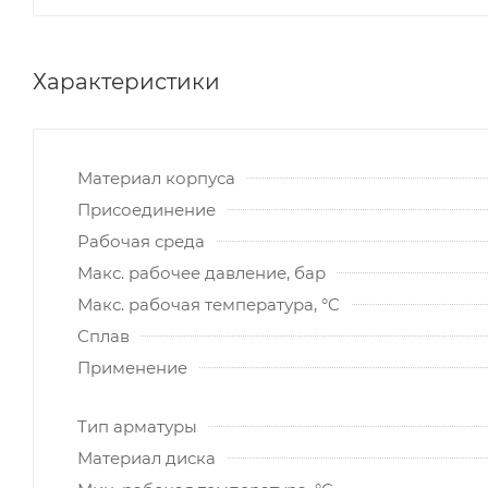
Характеристики
Материал корпуса
Присоединение
Рабочая среда
Макс. рабочее давление, бар
Макс. рабочая температура, °C
Сплав
Применение
Тип арматуры
Материал диска