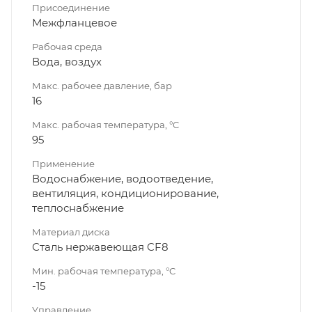
Присоединение
Межфланцевое
Рабочая среда
Вода, воздух
Макс. рабочее давление, бар
16
Макс. рабочая температура, °C
95
Применение
Водоснабжение, водоотведение,
вентиляция, кондиционирование,
теплоснабжение
Материал диска
Сталь нержавеющая CF8
Мин. рабочая температура, °C
-15
Управление