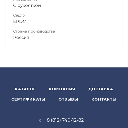
С рукояткой
Седло
EPDM
Страна производства
Россия
КАТАЛОГ
КОМПАНИЯ
ДОСТАВКА
СЕРТИФИКАТЫ
ОТЗЫВЫ
КОНТАКТЫ
8 (812) 740-12-82