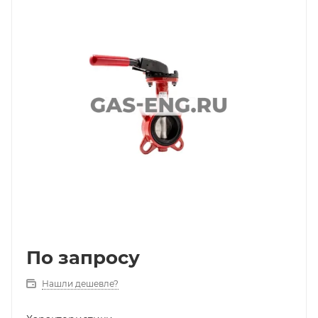
По запросу
Нашли дешевле?