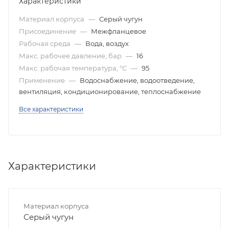
Характеристики
Материал корпуса
—
Серый чугун
Присоединение
—
Межфланцевое
Рабочая среда
—
Вода, воздух
Макс. рабочее давление, бар
—
16
Макс. рабочая температура, °C
—
95
Применение
—
Водоснабжение, водоотведение,
вентиляция, кондиционирование, теплоснабжение
Все характеристики
Характеристики
Материал корпуса
Серый чугун