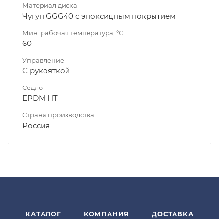
Материал диска
Чугун GGG40 с эпоксидным покрытием
Мин. рабочая температура, °C
60
Управление
С рукояткой
Седло
EPDM HT
Страна производства
Россия
КАТАЛОГ
КОМПАНИЯ
ДОСТАВКА