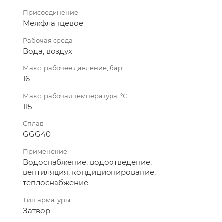
Присоединение
Межфланцевое
Рабочая среда
Вода, воздух
Макс. рабочее давление, бар
16
Макс. рабочая температура, °C
115
Сплав
GGG40
Применение
Водоснабжение, водоотведение,
вентиляция, кондиционирование,
теплоснабжение
Тип арматуры
Затвор