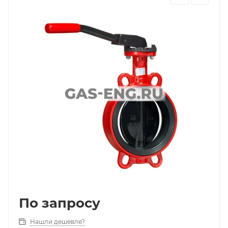
По запросу
Нашли дешевле?