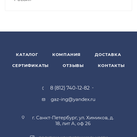
КАТАЛОГ
КОМПАНИЯ
ДОСТАВКА
СЕРТИФИКАТЫ
ОТЗЫВЫ
КОНТАКТЫ
8 (812) 740-12-82
gaz-ing@yandex.ru
г. Санкт-Петербург, ул. Химиков, д.
18, лит А, оф 26