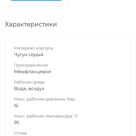
Характеристики
Материал корпуса
Чугун серый
Присоединение
Межфланцевое
Рабочая среда
Вода, воздух
Макс. рабочее давление, бар
16
Макс. рабочая температура, °C
95
Сплав