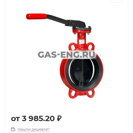
от
3 985.20 ₽
Нашли дешевле?