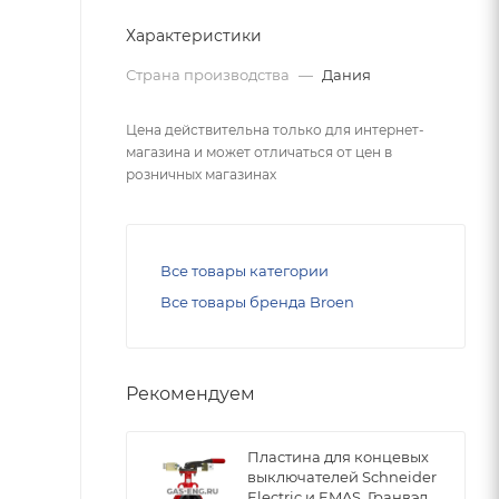
Характеристики
Страна производства
—
Дания
Цена действительна только для интернет-
магазина и может отличаться от цен в
розничных магазинах
Все товары категории
Все товары бренда Broen
Рекомендуем
Пластина для концевых
выключателей Schneider
Electric и EMAS, Гранвэл