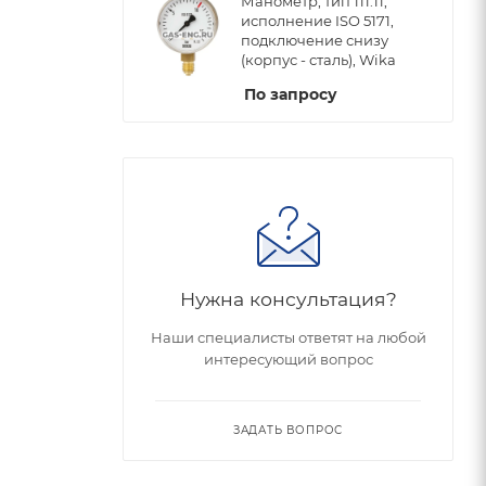
Манометр, тип 111.11,
исполнение ISO 5171,
подключение снизу
(корпус - сталь), Wika
По запросу
Нужна консультация?
Наши специалисты ответят на любой
интересующий вопрос
ЗАДАТЬ ВОПРОС