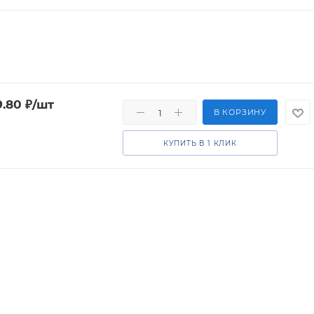
9.80
₽
/шт
В КОРЗИНУ
КУПИТЬ В 1 КЛИК