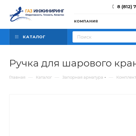
8 (812) 
КОМПАНИЯ
КАТАЛОГ
Ручка для шарового кра
—
—
—
Главная
Каталог
Запорная арматура
Комплект