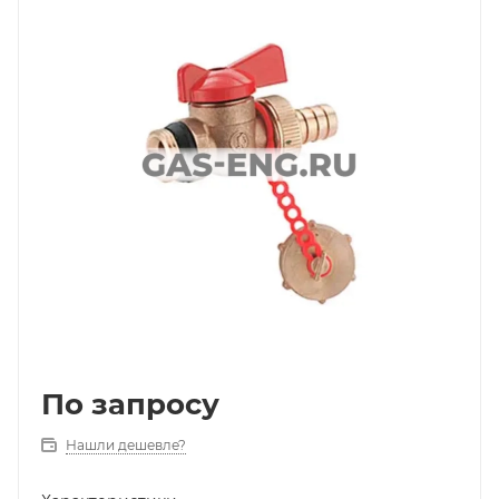
По запросу
Нашли дешевле?