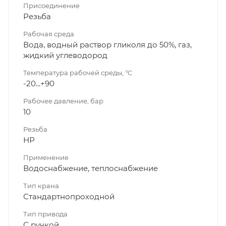
Присоединение
Резьба
Рабочая среда
Вода, водный раствор гликоля до 50%, газ,
жидкий углеводород
Температура рабочей среды, °C
-20...+90
Рабочее давление, бар
10
Резьба
НР
Применение
Водоснабжение, теплоснабжение
Тип крана
Стандартнопроходной
Тип привода
С ручкой