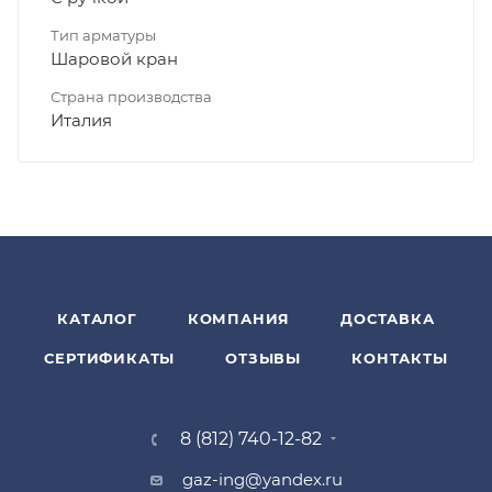
Тип арматуры
Шаровой кран
Страна производства
Италия
КАТАЛОГ
КОМПАНИЯ
ДОСТАВКА
СЕРТИФИКАТЫ
ОТЗЫВЫ
КОНТАКТЫ
8 (812) 740-12-82
gaz-ing@yandex.ru